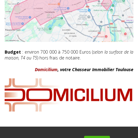
Budget
: environ 700 000 à 750 000 Euros (
selon la surface de la
maison, T4 ou T5
) hors frais de notaire.
Domicilium
, votre Chasseur Immobilier Toulouse