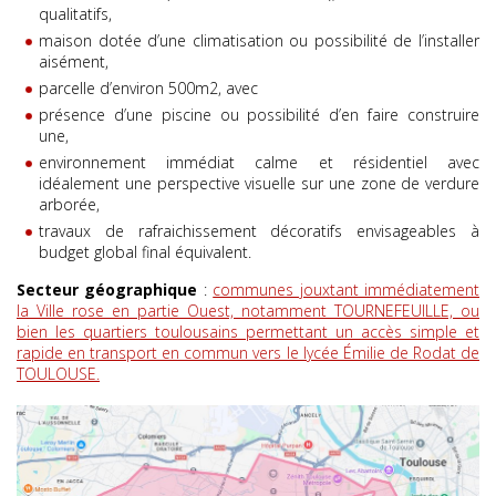
qualitatifs,
maison dotée d’une climatisation ou possibilité de l’installer
aisément,
parcelle d’environ 500m2, avec
présence d’une piscine ou possibilité d’en faire construire
une,
environnement immédiat calme et résidentiel avec
idéalement une perspective visuelle sur une zone de verdure
arborée,
travaux de rafraichissement décoratifs envisageables à
budget global final équivalent.
Secteur géographique
:
communes jouxtant immédiatement
la Ville rose en partie Ouest, notamment TOURNEFEUILLE, ou
bien les quartiers toulousains permettant un accès simple et
rapide en transport en commun vers le lycée Émilie de Rodat de
TOULOUSE.