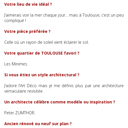
Votre lieu de vie idéal ?
J’aimerais voir la mer chaque jour… mais à Toulouse, c’est un peu
compliqué !
Votre pièce préférée ?
Celle où un rayon de soleil vient éclairer le sol.
Votre quartier de TOULOUSE favori ?
Les Minimes.
Si vous étiez un style architectural ?
J’adore l’Art Déco mais je me définis plus par une architecture
vernaculaire revisitée.
Un architecte célèbre comme modèle ou inspiration ?
Peter ZUMTHOR.
Ancien rénové ou neuf sur plan ?