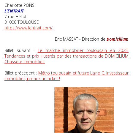
Charlotte PONS
L’ENTRAIT
7 rue Héliot
31000 TOULOUSE
https://www.lentrait.com/
Eric MASSAT - Direction de
Domicilium
Billet suivant :
Le marché immobilier toulousain en 2025.
Tendances et prix illustrés par des transactions de DOMICILIUM
Chasseur Immobilier.
Billet précédent :
Métro toulousain et future Ligne C. Investisseur
immobilier, prenez un ticket !