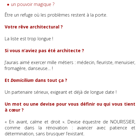
un pouvoir magique ?
Être un refuge où les problèmes restent à la porte.
Votre rêve architectural ?
La liste est trop longue !
Si vous n’aviez pas été architecte ?
J’aurais aimé exercer mille métiers : médecin, fleuriste, menuisier,
fromagère, danseuse… !
Et
Domicilium
dans tout ça ?
Un partenaire sérieux, exigeant et déjà de longue date !
Un mot ou une devise pour vous définir ou qui vous tient
à cœur ?
« En avant, calme et droit ». Devise équestre de NOURISSIER,
comme dans la rénovation : avancer avec patience et
détermination, sans brusquer l’existant.