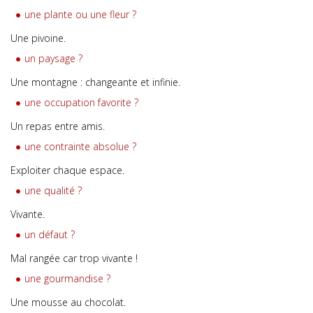
une plante ou une fleur ?
Une pivoine.
un paysage ?
Une montagne : changeante et infinie.
une occupation favorite ?
Un repas entre amis.
une contrainte absolue ?
Exploiter chaque espace.
une qualité ?
Vivante.
un défaut ?
Mal rangée car trop vivante !
une gourmandise ?
Une mousse au chocolat.