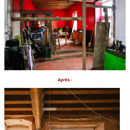
Après :