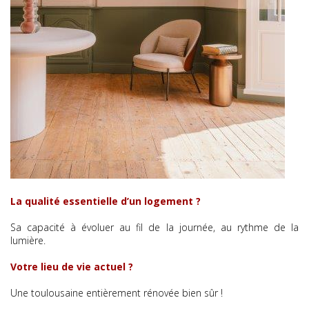
La qualité essentielle d’un logement ?
Sa capacité à évoluer au fil de la journée, au rythme de la
lumière.
Votre lieu de vie actuel ?
Une toulousaine entièrement rénovée bien sûr !