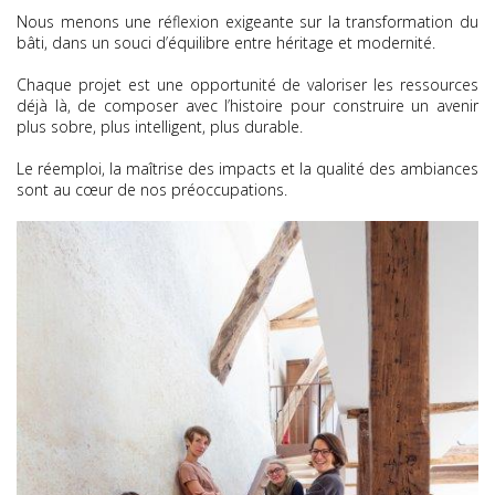
Nous menons une réflexion exigeante sur la transformation du
bâti, dans un souci d’équilibre entre héritage et modernité.
Chaque projet est une opportunité de valoriser les ressources
déjà là, de composer avec l’histoire pour construire un avenir
plus sobre, plus intelligent, plus durable.
Le réemploi, la maîtrise des impacts et la qualité des ambiances
sont au cœur de nos préoccupations.