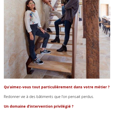
Qu’aimez-vous tout particulièrement dans votre métier ?
Redonner vie à des bâtiments que l’on pensait perdus.
Un domaine d’intervention privilégié ?