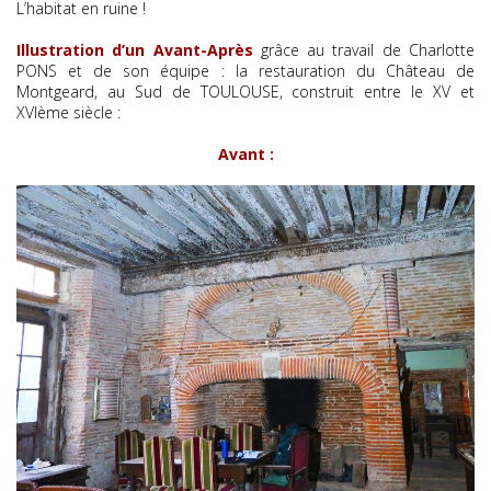
L’habitat en ruine !
Illustration d’un Avant-Après
grâce au travail de Charlotte
PONS et de son équipe : la restauration du Château de
Montgeard, au Sud de TOULOUSE, construit entre le XV et
XVIème siècle :
Avant :