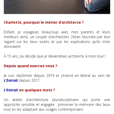
Charlotte, pourquoi le métier d’architecte ?
Enfant, je voyageais beaucoup avec mes parents et leurs
meilleurs amis, un couple d’architectes. J’étais fascinée par leur
regard sur les lieux visités et par les explications qu’ils m’en
donnaient.
À 15 ans, j’ai décidé que je deviendrais architecte à mon tour !
Depuis quand exerces-vous ?
Je suis diplômée depuis 2014 et j’exerce en libéral au sein de
L’Entrait
depuis 2017.
L’Entrait
en quelques mots ?
Un atelier d’architecture pluridisciplinaire qui porte une
approche sensible et engagée : préserver la mémoire des lieux
tout en les adaptant aux usages contemporains.