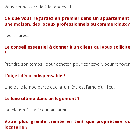
Vous connaissez déjà la réponse !
Ce que vous regardez en premier dans un appartement,
une maison, des locaux professionnels ou commerciaux ?
Les fissures…
Le conseil essentiel à donner à un client qui vous sollicite
?
Prendre son temps : pour acheter, pour concevoir, pour rénover.
L’objet déco indispensable ?
Une belle lampe parce que la lumière est l’âme d’un lieu.
Le luxe ultime dans un logement ?
La relation à l’extérieur, au jardin.
Votre plus grande crainte en tant que propriétaire ou
locataire ?