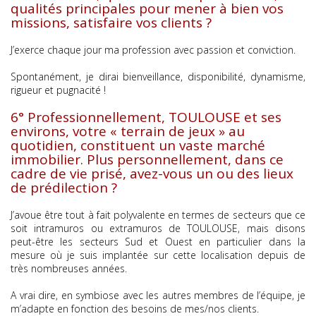
qualités principales pour mener à bien vos
missions, satisfaire vos clients ?
J’exerce chaque jour ma profession avec passion et conviction.
Spontanément, je dirai bienveillance, disponibilité, dynamisme,
rigueur et pugnacité !
6° Professionnellement, TOULOUSE et ses
environs, votre « terrain de jeux » au
quotidien, constituent un vaste marché
immobilier. Plus personnellement, dans ce
cadre de vie prisé, avez-vous un ou des lieux
de prédilection ?
J’avoue être tout à fait polyvalente en termes de secteurs que ce
soit intramuros ou extramuros de TOULOUSE, mais disons
peut-être les secteurs Sud et Ouest en particulier dans la
mesure où je suis implantée sur cette localisation depuis de
très nombreuses années.
A vrai dire, en symbiose avec les autres membres de l’équipe, je
m’adapte en fonction des besoins de mes/nos clients.