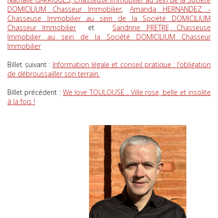
DOMICILIUM Chasseur Immobilier
,
Amanda HERNANDEZ -
Chasseuse Immobilier au sein de la Société DOMICILIUM
Chasseur Immobilier
et
Sandrine PRETRE, Chasseuse
Immobilier au sein de la Société DOMICILIUM Chasseur
Immobilier
Billet suivant :
Information légale et conseil pratique : l’obligation
de débroussailler son terrain.
Billet précédent :
We love TOULOUSE... Ville rose, belle et insolite
à la fois !