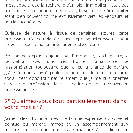
m’est apparu que la recherche d’un bien immobilier n’était pas
une chose aisée pour les néophytes, le secteur de l’immobilier
étant bien souvent tourné exclusivement vers les vendeurs et
non les acquéreurs.
Curieuse de nature, à l’issue de certaines lectures, cette
profession m’a semblé être une réponse intéressante pour
celles et ceux souhaitant investir en toute sécurité.
Passionnée depuis toujours par l’immobilier, l’architecture, la
décoration, avec une très bonne connaissance de
l’agglomération toulousaine que j’ai eu la chance de parfaire
grâce à mon activité professionnelle initiale dans le champ
social, c’est donc tout naturellement que je me suis orientée
vers cette profession dans le cadre de ma reconversion
professionnelle.
2° Qu’aimez-vous tout particulièrement dans
votre métier ?
J’aime l’idée d’offrir à mes clients une expertise objective et
pointue du marché immobilier, un accompagnement sur-
mesure en accordant une place majeure à la dimension