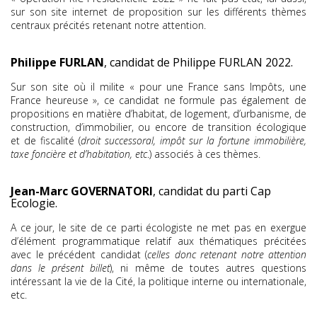
sur son site internet de proposition sur les différents thèmes
centraux précités retenant notre attention.
Philippe FURLAN
, candidat de Philippe FURLAN 2022.
Sur son site où il milite « pour une France sans Impôts, une
France heureuse », ce candidat ne formule pas également de
propositions en matière d’habitat, de logement, d’urbanisme, de
construction, d’immobilier, ou encore de transition écologique
et de fiscalité (
droit successoral, impôt sur la fortune immobilière,
taxe foncière et d’habitation, etc
.) associés à ces thèmes.
Jean-Marc GOVERNATORI
, candidat du parti Cap
Ecologie.
A ce jour, le site de ce parti écologiste ne met pas en exergue
d’élément programmatique relatif aux thématiques précitées
avec le précédent candidat (
celles donc retenant notre attention
dans le présent billet
), ni même de toutes autres questions
intéressant la vie de la Cité, la politique interne ou internationale,
etc.