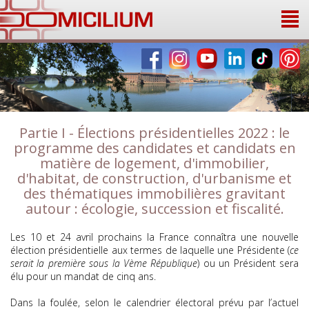
Panneau de gestion des cookies
Partie I - Élections présidentielles 2022 : le
programme des candidates et candidats en
matière de logement, d'immobilier,
d'habitat, de construction, d'urbanisme et
des thématiques immobilières gravitant
autour : écologie, succession et fiscalité.
Les 10 et 24 avril prochains la France connaîtra une nouvelle
élection présidentielle aux termes de laquelle une Présidente (
ce
serait la première sous la Vème République
) ou un Président sera
élu pour un mandat de cinq ans.
Dans la foulée, selon le calendrier électoral prévu par l’actuel